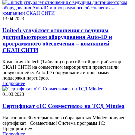
13.04.2023
Unitech углубляет отношения с ведущим
дистрибьютором оборудования Auto-ID и
программного обеспечения – компанией
СКАН СИТИ
Компания Unitech (Тайвань) и российский дистрибьютор
СКАН СИТИ на совместном мероприятии представили
новую линейку Auto-ID оборудования и программу
поддержки партнёров.
Подробнее
01.03.2023
Сертификат «1С Совместимо» на ТСД Mindeo
На всю линейку терминалов сбора данных Mindeo получен
сертификат «Совместимо! Система программ 1С:
Предприятие».
Подробнее