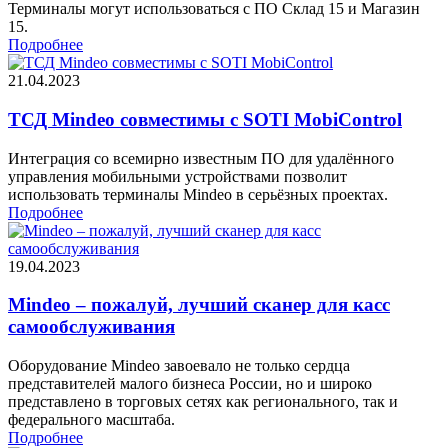
Терминалы могут использоваться с ПО Склад 15 и Магазин
15.
Подробнее
21.04.2023
ТСД Mindeo совместимы с SOTI MobiControl
Интеграция со всемирно известным ПО для удалённого
управления мобильными устройствами позволит
использовать терминалы Mindeo в серьёзных проектах.
Подробнее
19.04.2023
Mindeo – пожалуй, лучший сканер для касс
самообслуживания
Оборудование Mindeo завоевало не только сердца
представителей малого бизнеса России, но и широко
представлено в торговых сетях как регионального, так и
федерального масштаба.
Подробнее