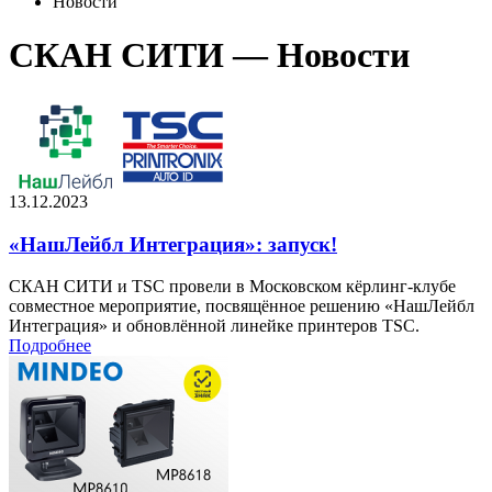
Новости
СКАН СИТИ — Новости
13.12.2023
«НашЛейбл Интеграция»: запуск!
СКАН СИТИ и TSC провели в Московском кёрлинг-клубе
совместное мероприятие, посвящённое решению «НашЛейбл
Интеграция» и обновлённой линейке принтеров TSC.
Подробнее