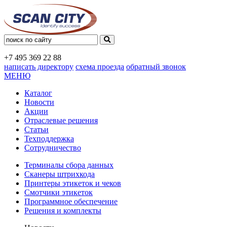
+7 495
369 22 88
написать директору
схема проезда
обратный звонок
МЕНЮ
Каталог
Новости
Акции
Отраслевые решения
Статьи
Техподдержка
Сотрудничество
Терминалы сбора данных
Сканеры штрихкода
Принтеры этикеток и чеков
Смотчики этикеток
Программное обеспечение
Решения и комплекты