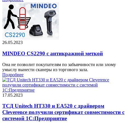
26.05.2023
MINDEO CS2290 с антикражной меткой
Она не позволит покупателям по забывчивости или злому
умыслу вынести сканеры из торгового зала.
Подробнее
17.05.2023
ТСД Unitech HT330 и EA520 с драйвером
Cleverence получили сертификат совместимости с
системой 1С:Предприятие