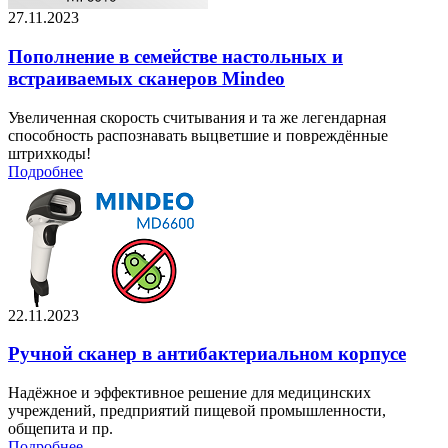
27.11.2023
Пополнение в семействе настольных и
встраиваемых сканеров Mindeo
Увеличенная скорость считывания и та же легендарная
способность распознавать выцветшие и повреждённые
штрихкоды!
Подробнее
22.11.2023
Ручной сканер в антибактериальном корпусе
Надёжное и эффективное решение для медицинских
учреждений, предприятий пищевой промышленности,
общепита и пр.
Подробнее