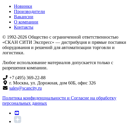
Новинки
Производители
Вакансии
О компании
Контакты
© 1992-2026 Общество с ограниченной ответственностью
«СКАН СИТИ Экспресс» — дистрибуция и прямые поставки
оборудования и решений для автоматизации торговли и
логистики.
Любое использование материалов допускается только с
разрешения компании.
+7 (495) 369-22-88
г. Москва, ул. Дорожная, дом 60Б, офис 326
sales@scancity.ru
Политика конфиденциальности и Согласие на обработку
персональных данных