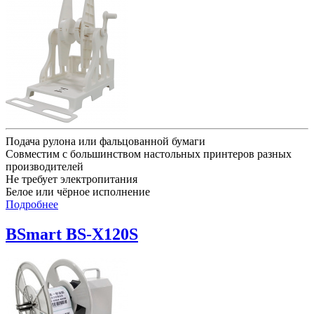
Подача рулона или фальцованной бумаги
Совместим с большинством настольных принтеров разных
производителей
Не требует электропитания
Белое или чёрное исполнение
Подробнее
BSmart BS-X120S