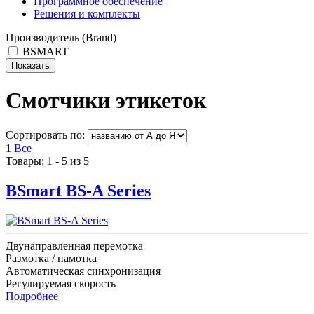
Программное обеспечение
Решения и комплекты
Производитель (Brand)
BSMART
Смотчики этикеток
Сортировать по:
1
Все
Товары: 1 - 5 из 5
BSmart BS-A Series
Двунаправленная перемотка
Размотка / намотка
Автоматическая синхронизация
Регулируемая скорость
Подробнее