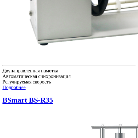
Двунаправленная намотка
Автоматическая синхронизация
Регулируемая скорость
Подробнее
BSmart BS-R35