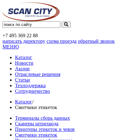
+7 495
369 22 88
написать директору
схема проезда
обратный звонок
МЕНЮ
Каталог
Новости
Акции
Отраслевые решения
Статьи
Техподдержка
Сотрудничество
Каталог
/
Смотчики этикеток
Терминалы сбора данных
Сканеры штрихкода
Принтеры этикеток и чеков
Смотчики этикеток