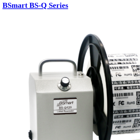
BSmart BS-Q Series