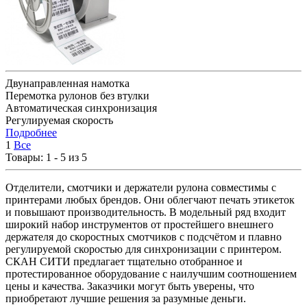
Двунаправленная намотка
Перемотка рулонов без втулки
Автоматическая синхронизация
Регулируемая скорость
Подробнее
1
Все
Товары: 1 - 5 из 5
Отделители, смотчики и держатели рулона совместимы с
принтерами любых брендов. Они облегчают печать этикеток
и повышают производительность. В модельный ряд входит
широкий набор инструментов от простейшего внешнего
держателя до скоростных смотчиков с подсчётом и плавно
регулируемой скоростью для синхронизации с принтером.
СКАН СИТИ предлагает тщательно отобранное и
протестированное оборудование с наилучшим соотношением
цены и качества. Заказчики могут быть уверены, что
приобретают лучшие решения за разумные деньги.