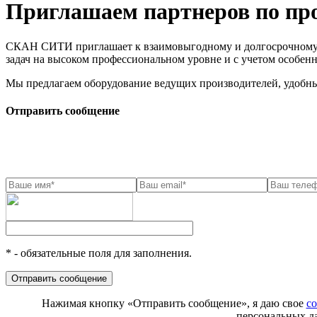
Приглашаем партнеров по пр
СКАН СИТИ приглашает к взаимовыгодному и долгосрочному со
задач на высоком профессиональном уровне и с учетом особенн
Мы предлагаем оборудование ведущих производителей, удобны
Отправить сообщение
* - обязательные поля для заполнения.
Нажимая кнопку «Отправить сообщение», я даю свое
со
персональных д