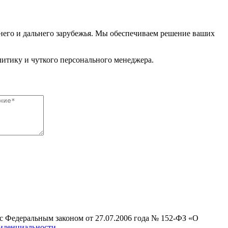
его и дальнего зарубежья. Мы обеспечиваем решение ваших
итику и чуткого персонального менеджера.
с Федеральным законом от 27.07.2006 года № 152-ФЗ «О
иденциальности
.