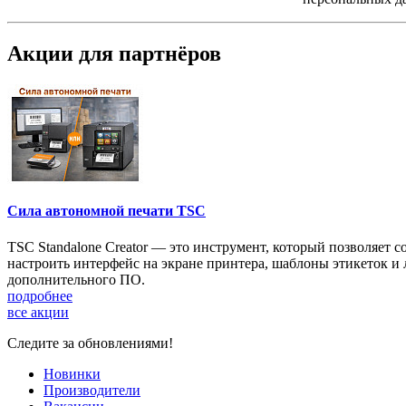
Акции для партнёров
Сила автономной печати TSC
TSC Standalone Creator — это инструмент, который позволяе
настроить интерфейс на экране принтера, шаблоны этикеток и
дополнительного ПО.
подробнее
все акции
Следите за обновлениями!
Новинки
Производители