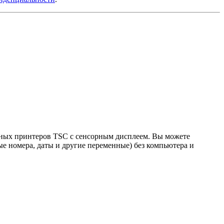
енных принтеров TSC с сенсорным дисплеем. Вы можете
е номера, даты и другие переменные) без компьютера и