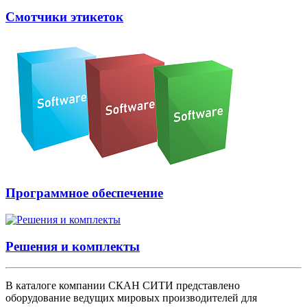
Смотчики этикеток
Программное обеспечение
Решения и комплекты
В каталоге компании СКАН СИТИ представлено
оборудование ведущих мировых производителей для