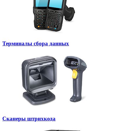
Терминалы сбора данных
Сканеры штрихкода