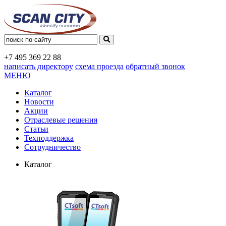
+7 495
369 22 88
написать директору
схема проезда
обратный звонок
МЕНЮ
Каталог
Новости
Акции
Отраслевые решения
Статьи
Техподдержка
Сотрудничество
Каталог