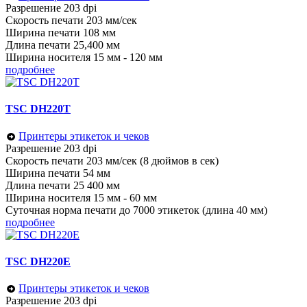
Разрешение 203 dpi
Скорость печати 203 мм/сек
Ширина печати 108 мм
Длина печати 25,400 мм
Ширина носителя 15 мм - 120 мм
подробнее
TSC DH220T
Принтеры этикеток и чеков
Разрешение 203 dpi
Скорость печати 203 мм/сек (8 дюймов в сек)
Ширина печати 54 мм
Длина печати 25 400 мм
Ширина носителя 15 мм - 60 мм
Суточная норма печати до 7000 этикеток (длина 40 мм)
подробнее
TSC DH220E
Принтеры этикеток и чеков
Разрешение 203 dpi