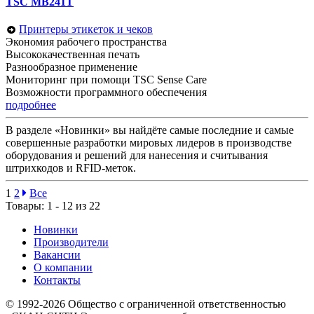
TSC MB241T
Принтеры этикеток и чеков
Экономия рабочего пространства
Высококачественная печать
Разнообразное применение
Мониторинг при помощи TSC Sense Care
Возможности программного обеспечения
подробнее
В разделе «Новинки» вы найдёте самые последние и самые
совершенные разработки мировых лидеров в производстве
оборудования и решений для нанесения и считывания
штрихкодов и RFID-меток.
1
2
Все
Товары: 1 - 12 из 22
Новинки
Производители
Вакансии
О компании
Контакты
© 1992-2026 Общество с ограниченной ответственностью