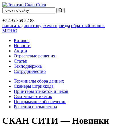
+7 495
369 22 88
написать директору
схема проезда
обратный звонок
МЕНЮ
Каталог
Новости
Акции
Отраслевые решения
Статьи
Техподдержка
Сотрудничество
Терминалы сбора данных
Сканеры штрихкода
Принтеры этикеток и чеков
Смотчики этикеток
Программное обеспечение
Решения и комплекты
СКАН СИТИ — Новинки