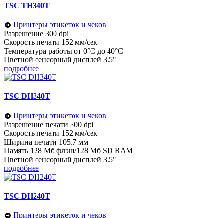
TSC TH340T
Принтеры этикеток и чеков
Разрешение 300 dpi
Скорость печати 152 мм/сек
Температура работы от 0°C до 40°C
Цветной сенсорный дисплей 3.5"
подробнее
TSC DH340T
Принтеры этикеток и чеков
Разрешение печати 300 dpi
Скорость печати 152 мм/сек
Ширина печати 105.7 мм
Память 128 Мб флэш/128 Mб SD RAM
Цветной сенсорный дисплей 3.5"
подробнее
TSC DH240T
Принтеры этикеток и чеков