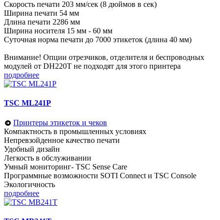
Скорость печати 203 мм/сек (8 дюймов в сек)
Ширина печати 54 мм
Длина печати 2286 мм
Ширина носителя 15 мм - 60 мм
Суточная норма печати до 7000 этикеток (длина 40 мм)
Внимание! Опции отрезчиков, отделителя и беспроводных
модулей от DH220T не подходят для этого принтера
подробнее
TSC ML241P
Принтеры этикеток и чеков
Компактность в промышленных условиях
Непревзойденное качество печати
Удобный дизайн
Легкость в обслуживании
Умный мониторинг- TSC Sense Care
Программные возможности SOTI Connect и TSC Console
Экологичность
подробнее