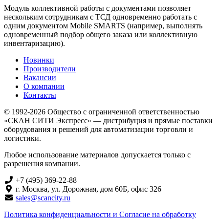
Модуль коллективной работы с документами позволяет
нескольким сотрудникам с ТСД одновременно работать с
одним документом Mobile SMARTS (например, выполнять
одновременный подбор общего заказа или коллективную
инвентаризацию).
Новинки
Производители
Вакансии
О компании
Контакты
© 1992-2026 Общество с ограниченной ответственностью
«СКАН СИТИ Экспресс» — дистрибуция и прямые поставки
оборудования и решений для автоматизации торговли и
логистики.
Любое использование материалов допускается только с
разрешения компании.
+7 (495) 369-22-88
г. Москва, ул. Дорожная, дом 60Б, офис 326
sales@scancity.ru
Политика конфиденциальности и Согласие на обработку