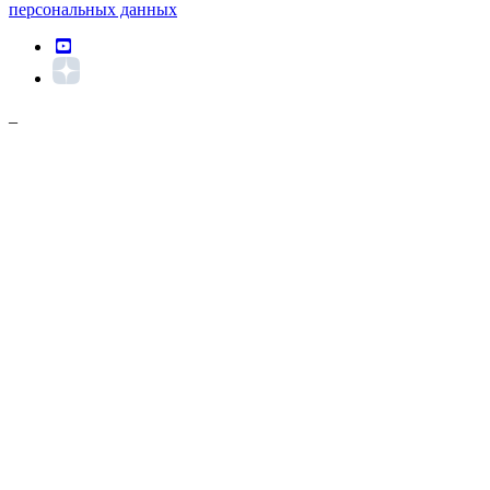
персональных данных
_