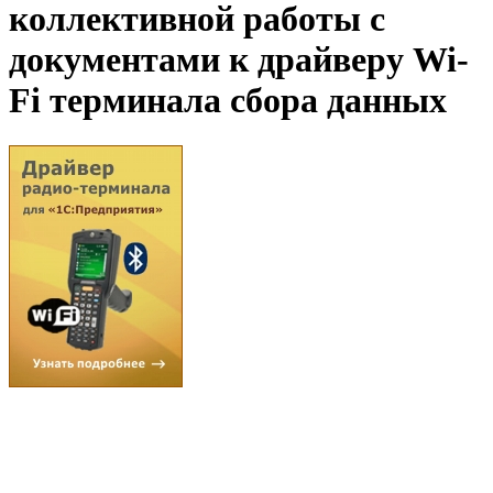
коллективной работы с
документами к драйверу Wi-
Fi терминала сбора данных