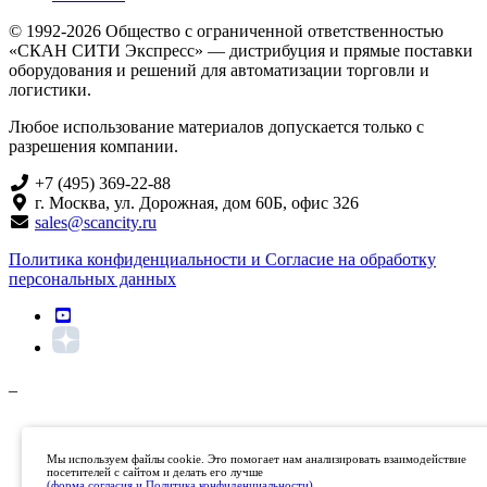
© 1992-2026 Общество с ограниченной ответственностью
«СКАН СИТИ Экспресс» — дистрибуция и прямые поставки
оборудования и решений для автоматизации торговли и
логистики.
Любое использование материалов допускается только с
разрешения компании.
+7 (495) 369-22-88
г. Москва, ул. Дорожная, дом 60Б, офис 326
sales@scancity.ru
Политика конфиденциальности и Согласие на обработку
персональных данных
_
Мы используем файлы cookie. Это помогает нам анализировать взаимодействие
посетителей с сайтом и делать его лучше
(форма согласия и Политика конфиденциальности)
.