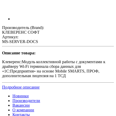
Производитель (Brand):
КЛЕВЕРЕНС СОФТ
Артикул:
MS-SERVER-DOCS
Описание товара:
Клеверенс:Модуль коллективной работы с документами к
драйверу Wi-Fi терминала сбора данных для
«1С:Предприятия» на основе Mobile SMARTS, ПРОФ,
дополнительная лицензия на 1 ТСД
Подробное описание
Новинки
Производители
Вакансии
О компании
Контакты