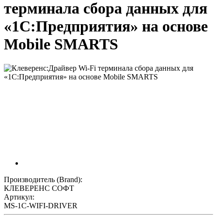
терминала сбора данных для
«1С:Предприятия» на основе
Mobile SMARTS
Производитель (Brand):
КЛЕВЕРЕНС СОФТ
Артикул:
MS-1C-WIFI-DRIVER