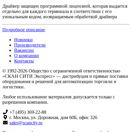
Драйвер защищен программной лицензией, которая выдается
отдельно для каждого терминала в соответствии с его
уникальным кодом, возвращаемым обработкой драйвера
Подробное описание
Новинки
Производители
Вакансии
О компании
Контакты
© 1992-2026 Общество с ограниченной ответственностью
«СКАН СИТИ Экспресс» — дистрибуция и прямые поставки
оборудования и решений для автоматизации торговли и
логистики.
Любое использование материалов допускается только с
разрешения компании.
+7 (495) 369-22-88
г. Москва, ул. Дорожная, дом 60Б, офис 326
sales@scancity.ru