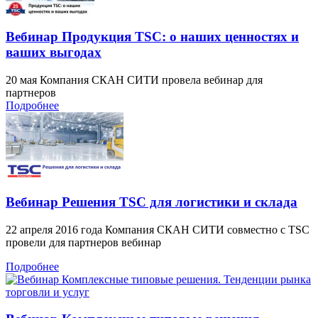
Вебинар Продукция TSC: о наших ценностях и
ваших выгодах
20 мая Компания СКАН СИТИ провела вебинар для
партнеров
Подробнее
Вебинар Решения TSC для логистики и склада
22 апреля 2016 года Компания СКАН СИТИ совместно с TSC
провели для партнеров вебинар
Подробнее