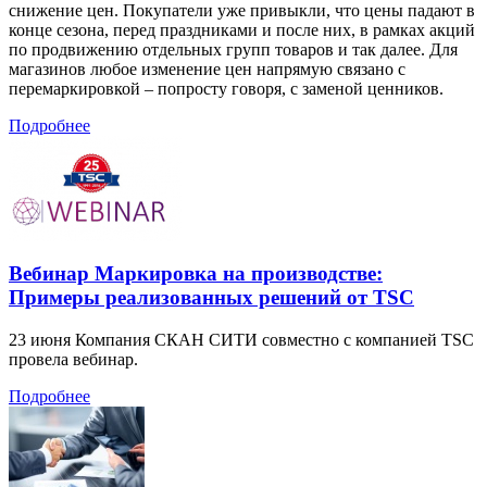
снижение цен. Покупатели уже привыкли, что цены падают в
конце сезона, перед праздниками и после них, в рамках акций
по продвижению отдельных групп товаров и так далее. Для
магазинов любое изменение цен напрямую связано с
перемаркировкой – попросту говоря, с заменой ценников.
Подробнее
Вебинар Маркировка на производстве:
Примеры реализованных решений от TSС
23 июня Компания СКАН СИТИ совместно с компанией TSC
провела вебинар.
Подробнее