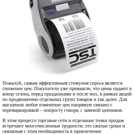
Пожалуй, самым эффективным стимулом спроса является
снижение цен. Покупатели уже привыкли, что цены падают в
конце сезона, перед праздниками и после них, в рамках акций
по продвижению отдельных групп товаров и так далее. Для
магазинов любое изменение цен напрямую связано с
перемаркировкой – попросту говоря, с заменой ценников.
В этом процессе торговые сети и отдельные точки продаж
встречают многочисленные трудности: это сжатые сроки и
связанная с этим необходимость в привлечении