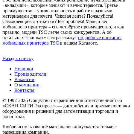
«вкладыши», которые мешают и вечно теряются. Третье
преимущество – универсальность в работе с разными
материалами для печати. Чековая лента? Пожалуйста!
Самоклеящиеся этикетки? Без проблем! Малый вес
мобильного принтера – его четвёртое преимущество, и как
правило, модели TSC легче своих конкурентов. А об
остальных «фишках» вам расскажут
подробные описания
мобильных принтеров TSC
в нашем Каталоге.
Назад к списку
Новинки
Производители
Вакансии
О компании
Контакты
© 1992-2026 Общество с ограниченной ответственностью
«СКАН СИТИ Экспресс» — дистрибуция и прямые поставки
оборудования и решений для автоматизации торговли и
логистики.
Любое использование материалов допускается только с
разрешения компании.