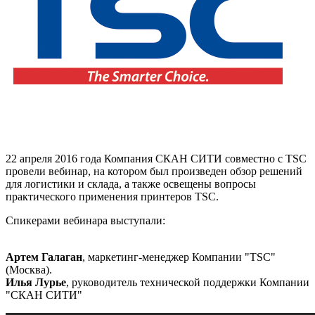
22 апреля 2016 года Компания СКАН СИТИ совместно с TSC
провели вебинар, на котором был произведен обзор решений
для логистики и склада, а также освещены вопросы
практического применения принтеров TSC.
Спикерами вебинара выступали:
Артем Галаган
, маркетинг-менеджер Компании "TSC"
(Москва).
Илья Лурье
, руководитель технической поддержки Компании
"СКАН СИТИ"