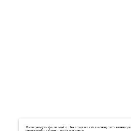
Мы используем файлы cookie. Это помогает нам анализировать взаимодей
посетителей с сайтом и делать его лучше