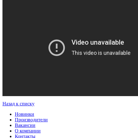
Назад к списку
Новинки
Производители
Вакансии
О компании
Контакты