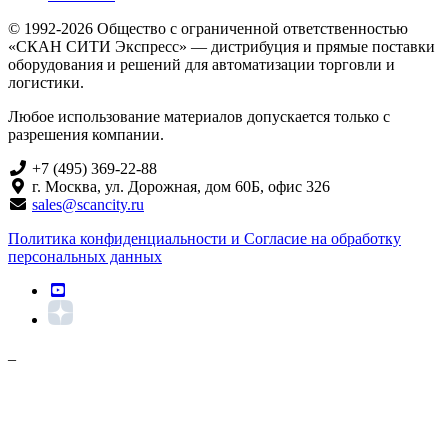
© 1992-2026 Общество с ограниченной ответственностью
«СКАН СИТИ Экспресс» — дистрибуция и прямые поставки
оборудования и решений для автоматизации торговли и
логистики.
Любое использование материалов допускается только с
разрешения компании.
+7 (495) 369-22-88
г. Москва, ул. Дорожная, дом 60Б, офис 326
sales@scancity.ru
Политика конфиденциальности и Согласие на обработку
персональных данных
_