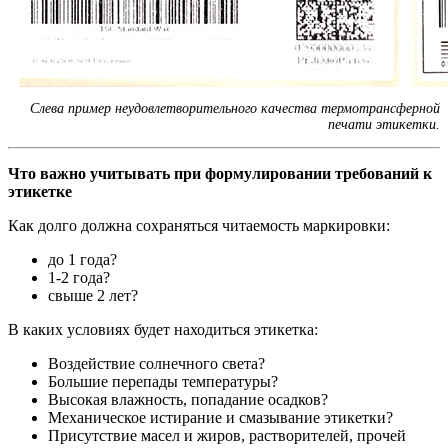
Слева пример неудовлетворительного качества термотрансферной
печати этикетки.
Что важно учитывать при формулировании требований к
этикетке
Как долго должна сохраняться читаемость маркировки:
до 1 года?
1-2 года?
свыше 2 лет?
В каких условиях будет находиться этикетка:
Воздействие солнечного света?
Большие перепады температуры?
Высокая влажность, попадание осадков?
Механическое истирание и смазывание этикетки?
Присутствие масел и жиров, растворителей, прочей