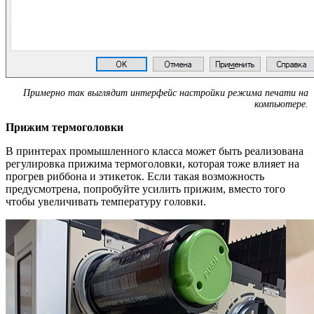
Примерно так выглядит интерфейс настройки режима печати на
компьютере.
Прижим термоголовки
В принтерах промышленного класса может быть реализована
регулировка прижима термоголовки, которая тоже влияет на
прогрев риббона и этикеток. Если такая возможность
предусмотрена, попробуйте усилить прижим, вместо того
чтобы увеличивать температуру головки.