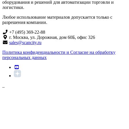
оборудования и решений для автоматизации торговли и
логистики.
Любое использование материалов допускается только с
разрешения компании.
+7 (495) 369-22-88
г. Москва, ул. Дорожная, дом 60Б, офис 326
sales@scancity.ru
Политика конфиденциальности и Согласие на обработку
персональных данных
_