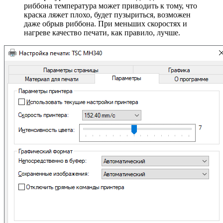
риббона температура может приводить к тому, что
краска ляжет плохо, будет пузыриться, возможен
даже обрыв риббона. При меньших скоростях и
нагреве качество печати, как правило, лучше.