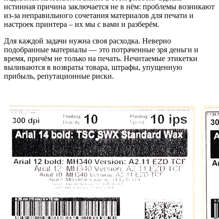
истинная причина заключается не в нём: проблемы возникают
из-за неправильного сочетания материалов для печати и
настроек принтера – их мы с вами и разберём.
Для каждой задачи нужна своя расходка. Неверно
подобранные материалы — это потраченные зря деньги и
время, причём не только на печать. Нечитаемые этикетки
выливаются в возвраты товара, штрафы, упущенную
прибыль, репутационные риски.