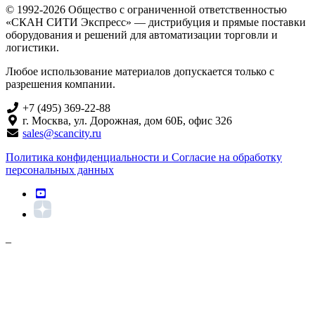
© 1992-2026 Общество с ограниченной ответственностью
«СКАН СИТИ Экспресс» — дистрибуция и прямые поставки
оборудования и решений для автоматизации торговли и
логистики.
Любое использование материалов допускается только с
разрешения компании.
+7 (495) 369-22-88
г. Москва, ул. Дорожная, дом 60Б, офис 326
sales@scancity.ru
Политика конфиденциальности и Согласие на обработку
персональных данных
_