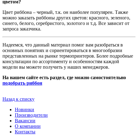
цветом?
Цвет риббона – черный, т.к. он наиболее популярен. Также
можно заказать риббоны других цветов: красного, зеленого,
синего, белого, серебристого, золотого и т.д. Все зависит от
запроса заказчика.
Надеемся, что данный материал помог вам разобраться в
основных понятиях и сориентироваться в многообразии
представленных на рынке термопринтеров. Более подробные
консультации по ассортименту и особенностям каждой
модели вы можете получить у наших менеджеров.
На нашем сайте есть раздел, где можно самостоятельно
подобрать риббон
Назад к списку
Новинки
Производители
Вакансии
О компании
Контакты