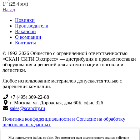
1’’ (25.4 мм)
Назад
Новинки
Производители
Вакансии
О компании
Контакты
© 1992-2026 Общество с ограниченной ответственностью
«СКАН СИТИ Экспресс» — дистрибуция и прямые поставки
оборудования и решений для автоматизации торговли и
логистики.
Любое использование материалов допускается только с
разрешения компании.
+7 (495) 369-22-88
г. Москва, ул. Дорожная, дом 60Б, офис 326
sales@scancity.ru
Политика конфиденциальности и Согласие на обработку
персональных данных
Мы используем файлы cookie. Это помогает нам анализировать взаимодействие