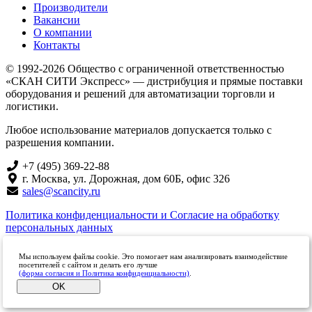
Производители
Вакансии
О компании
Контакты
© 1992-2026 Общество с ограниченной ответственностью
«СКАН СИТИ Экспресс» — дистрибуция и прямые поставки
оборудования и решений для автоматизации торговли и
логистики.
Любое использование материалов допускается только с
разрешения компании.
+7 (495) 369-22-88
г. Москва, ул. Дорожная, дом 60Б, офис 326
sales@scancity.ru
Политика конфиденциальности и Согласие на обработку
персональных данных
Мы используем файлы cookie. Это помогает нам анализировать взаимодействие
посетителей с сайтом и делать его лучше
(форма согласия и Политика конфиденциальности)
.
OK
_