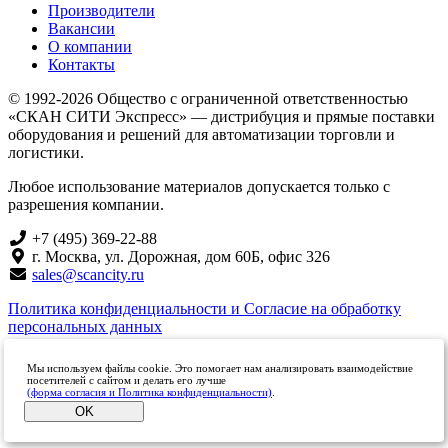
Производители
Вакансии
О компании
Контакты
© 1992-2026 Общество с ограниченной ответственностью
«СКАН СИТИ Экспресс» — дистрибуция и прямые поставки
оборудования и решений для автоматизации торговли и
логистики.
Любое использование материалов допускается только с
разрешения компании.
+7 (495) 369-22-88
г. Москва, ул. Дорожная, дом 60Б, офис 326
sales@scancity.ru
Политика конфиденциальности и Согласие на обработку
персональных данных
Мы используем файлы cookie. Это помогает нам анализировать взаимодействие
посетителей с сайтом и делать его лучше
(форма согласия и Политика конфиденциальности)
.
OK
_