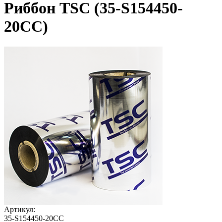
Риббон TSC (35-S154450-
20CC)
Артикул:
35-S154450-20CC