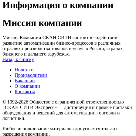
Информация о компании
Миссия компании
Миссия Компании СКАН СИТИ состоит в содействии
развитию автоматизации бизнес-процессов в различных
отраслях производства товаров и услуг в России, странах
ближнего и дальнего зарубежья.
Назад к списку
Новинки
Производители
Вакансии
О компании
Контакты
© 1992-2026 Общество с ограниченной ответственностью
«СКАН СИТИ Экспресс» — дистрибуция и прямые поставки
оборудования и решений для автоматизации торговли и
логистики.
Любое использование материалов допускается только с
разрешения компании.