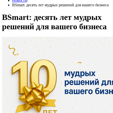
Новости
/
BSmart: десять лет мудрых решений для вашего бизнеса
BSmart: десять лет мудрых
решений для вашего бизнеса