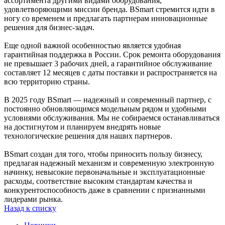
ассортимента другими видами оборудования,
удовлетворяющими миссии бренда. BSmart стремится идти в
ногу со временем и предлагать партнерам инновационные
решения для бизнес-задач.
Еще одной важной особенностью является удобная
гарантийная поддержка в России. Срок ремонта оборудования
не превышает 3 рабочих дней, а гарантийное обслуживание
составляет 12 месяцев с даты поставки и распространяется на
всю территорию страны.
В 2025 году BSmart — надежный и современный партнер, с
постоянно обновляющимся модельным рядом и удобными
условиями обслуживания. Мы не собираемся останавливаться
на достигнутом и планируем внедрять новые
технологические решения для наших партнеров.
BSmart создан для того, чтобы приносить пользу бизнесу,
предлагая надежный механизм и современную электронную
начинку, невысокие первоначальные и эксплуатационные
расходы, соответствие высоким стандартам качества и
конкурентоспособность даже в сравнении с признанными
лидерами рынка.
Назад к списку