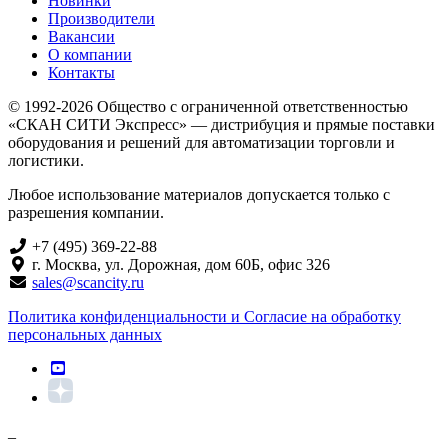
Новинки
Производители
Вакансии
О компании
Контакты
© 1992-2026 Общество с ограниченной ответственностью
«СКАН СИТИ Экспресс» — дистрибуция и прямые поставки
оборудования и решений для автоматизации торговли и
логистики.
Любое использование материалов допускается только с
разрешения компании.
+7 (495) 369-22-88
г. Москва, ул. Дорожная, дом 60Б, офис 326
sales@scancity.ru
Политика конфиденциальности и Согласие на обработку
персональных данных
_