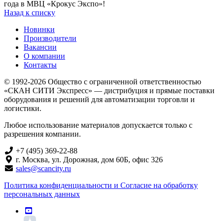
года в МВЦ «Крокус Экспо»!
Назад к списку
Новинки
Производители
Вакансии
О компании
Контакты
© 1992-2026 Общество с ограниченной ответственностью
«СКАН СИТИ Экспресс» — дистрибуция и прямые поставки
оборудования и решений для автоматизации торговли и
логистики.
Любое использование материалов допускается только с
разрешения компании.
+7 (495) 369-22-88
г. Москва, ул. Дорожная, дом 60Б, офис 326
sales@scancity.ru
Политика конфиденциальности и Согласие на обработку
персональных данных