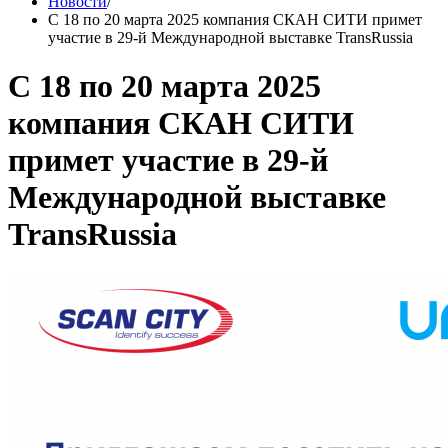
Новости
/
С 18 по 20 марта 2025 компания СКАН СИТИ примет
участие в 29-й Международной выставке TransRussia
С 18 по 20 марта 2025
компания СКАН СИТИ
примет участие в 29-й
Международной выставке
TransRussia