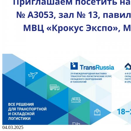
04.03.2025