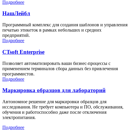
Подробнее
НашЛейбл
Программный комплекс для создания шаблонов и управления
печатью этикеток в рамках небольших и средних
предприятий.
Подробнее
CTsoft Enterprise
Позволяет автоматизировать ваши бизнес-процессы с
применением терминалов сбора данных без привлечения
программистов.
Подробнее
Маркировка образцов для лабораторий
Автономное решение для маркировки образцов для
исследования. Не требует компьютера и ПО, обслуживания,
обучения и работоспособно даже после отключения
электропитания.
Подробнее