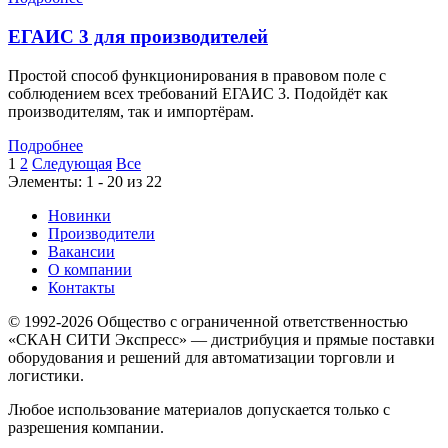
ЕГАИС 3 для производителей
Простой способ функционирования в правовом поле с
соблюдением всех требований ЕГАИС 3. Подойдёт как
производителям, так и импортёрам.
Подробнее
1
2
Следующая
Все
Элементы: 1 - 20 из 22
Новинки
Производители
Вакансии
О компании
Контакты
© 1992-2026 Общество с ограниченной ответственностью
«СКАН СИТИ Экспресс» — дистрибуция и прямые поставки
оборудования и решений для автоматизации торговли и
логистики.
Любое использование материалов допускается только с
разрешения компании.