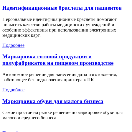
Идентификационные браслеты для пациентов
Персональные идентификационные браслеты помогают
повысить качество работы медицинских учреждений и
особенно эффективны при использовании электронных
медицинских карт.
Подробнее
Маркировка готовой продукции и
полуфабрикатов на пищевом производстве
Автономное решение для нанесения даты изготовления,
работающее без подключения принтера к ПК
Подробнее
Маркировка обуви для малого бизнеса
Самое простое на рынке решение по маркировке обуви для
малого и среднего бизнеса