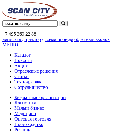
+7 495
369 22 88
написать директору
схема проезда
обратный звонок
МЕНЮ
Каталог
Новости
Акции
Отраслевые решения
Статьи
Техподдержка
Сотрудничество
Бюджетные организации
Логистика
Малый бизнес
Медицина
Оптовая торговля
Производство
Розница