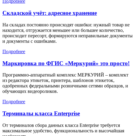
Подробнее
Складской учёт: адресное хранение
На складах постоянно происходят ошибки: нужный товар не
находится, отгружается меньшее или большее количество,
происходит пересорт, формируются неправильные документы
и документы с ошибками.
Подробнее
Маркировка по ФГИС «Меркурий» это просто!
Программно-аппаратный комплекс МЕРКУРИЙ – комплект
из редактора этикеток, принтера, шаблонов этикеток,
одобренных федеральными розничными сетями образцов, и
обучающих видеороликов.
Подробнее
Терминалы класса Enterprise
От терминалов сбора данных класса Enterprise требуется
максимальное удобство, функциональность и высочайшая