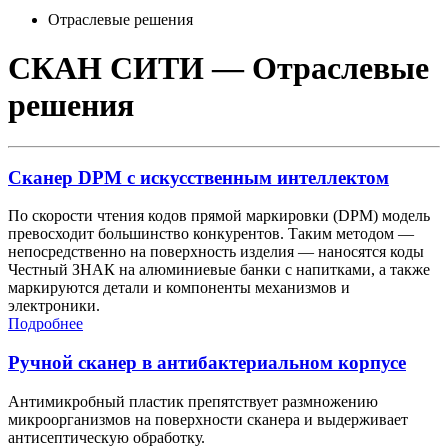
Отраслевые решения
СКАН СИТИ — Отраслевые
решения
Сканер DPM с искусственным интеллектом
По скорости чтения кодов прямой маркировки (DPM) модель
превосходит большинство конкурентов. Таким методом —
непосредственно на поверхность изделия — наносятся коды
Честный ЗНАК на алюминиевые банки с напитками, а также
маркируются детали и компоненты механизмов и
электроники.
Подробнее
Ручной сканер в антибактериальном корпусе
Антимикробный пластик препятствует размножению
микроорганизмов на поверхности сканера и выдерживает
антисептическую обработку.