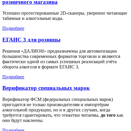
розничного магазина
Успешно протестированные 2D-сканеры, уверенно читающие
табачные и алкогольные коды.
Подробнее
ЕГАИС 3 для розницы
Решения «ДАЛИОН» предназначены для автоматизации
большинства современных форматов торговли и являются
фактически одной из самых успешных реализаций учёта
оборота алкоголя в формате ЕГАИС 3.
Подробнее
Верификатор специальных марок
Верификатор ФСМ (федеральных специальных марок)
пригодится не только производителям и импортёрам
алкогольной продукции, но и в других случаях, когда
требуется гарантировать, что этикетки читаемы,
до того
как
они будут наклеены.
Подробнее