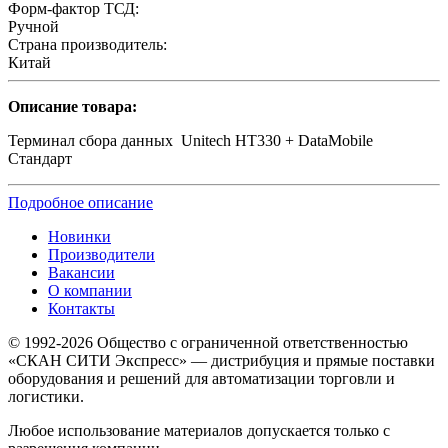
Форм-фактор ТСД:
Ручной
Страна производитель:
Китай
Описание товара:
Терминал сбора данных Unitech HT330 + DataMobile
Стандарт
Подробное описание
Новинки
Производители
Вакансии
О компании
Контакты
© 1992-2026 Общество с ограниченной ответственностью
«СКАН СИТИ Экспресс» — дистрибуция и прямые поставки
оборудования и решений для автоматизации торговли и
логистики.
Любое использование материалов допускается только с