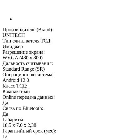
Производитель (Brand):
UNITECH
Тип считывателя ТСД:
Имиджер
Разрешение экрана:
WVGA (480 x 800)
Дальность считывания:
Standard Range (SR)
Операционная система:
Android 12.0
Класс ТСД:
Компактный
Online передача данных:
Да
Связь по Bluetooth:
Да
Габариты:
18,5 х 7,0 х 2,38
Гарантийный срок (мес):
12