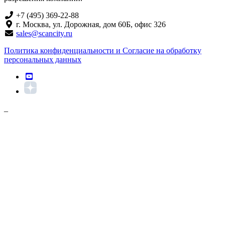
+7 (495) 369-22-88
г. Москва, ул. Дорожная, дом 60Б, офис 326
sales@scancity.ru
Политика конфиденциальности и Согласие на обработку
персональных данных
_