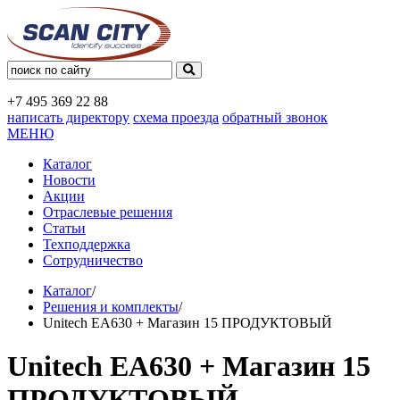
+7 495
369 22 88
написать директору
схема проезда
обратный звонок
МЕНЮ
Каталог
Новости
Акции
Отраслевые решения
Статьи
Техподдержка
Сотрудничество
Каталог
/
Решения и комплекты
/
Unitech EA630 + Магазин 15 ПРОДУКТОВЫЙ
Unitech EA630 + Магазин 15
ПРОДУКТОВЫЙ