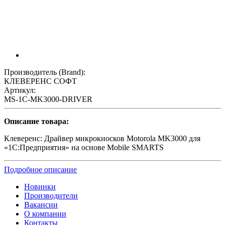
Производитель (Brand):
КЛЕВЕРЕНС СОФТ
Артикул:
MS-1C-MK3000-DRIVER
Описание товара:
Клеверенс: Драйвер микрокиосков Motorola MK3000 для
«1С:Предприятия» на основе Mobile SMARTS
Подробное описание
Новинки
Производители
Вакансии
О компании
Контакты