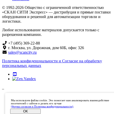
© 1992-2026 Общество с ограниченной ответственностью
«СКАН СИТИ Экспресс» — дистрибуция и прямые поставки
оборудования и решений для автоматизации торговли и
логистики.
Любое использование материалов допускается только с
разрешения компании.
+7 (495) 369-22-88
г. Москва, ул. Дорожная, дом 60Б, офис 326
sales@scancity.ru
Политика конфиденциальности и Согласие на обработку
персональных данных
_
Мы используем файлы cookie. Это помогает нам анализировать взаимодействие
посетителей с сайтом и делать его лучше
(форма согласия и Политика конфиденциальности)
.
OK