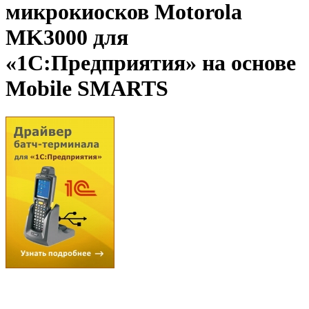
микрокиосков Motorola
MK3000 для
«1С:Предприятия» на основе
Mobile SMARTS