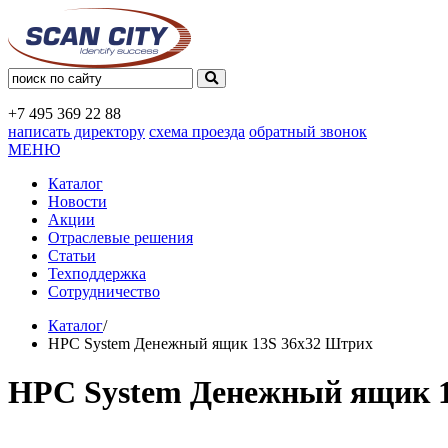
+7 495
369 22 88
написать директору
схема проезда
обратный звонок
МЕНЮ
Каталог
Новости
Акции
Отраслевые решения
Статьи
Техподдержка
Сотрудничество
Каталог
/
HPC System Денежный ящик 13S 36x32 Штрих
HPC System Денежный ящик 