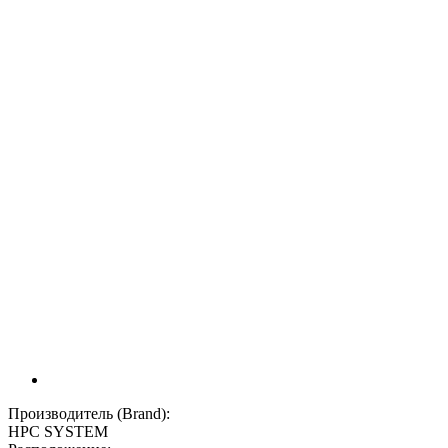
Производитель (Brand):
HPC SYSTEM