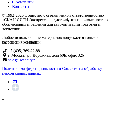
О компании
Контакты
© 1992-2026 Общество с ограниченной ответственностью
«СКАН СИТИ Экспресс» — дистрибуция и прямые поставки
оборудования и решений для автоматизации торговли и
логистики.
Любое использование материалов допускается только с
разрешения компании.
+7 (495) 369-22-88
г. Москва, ул. Дорожная, дом 60Б, офис 326
sales@scancity.ru
Политика конфиденциальности и Согласие на обработку
персональных данных
_