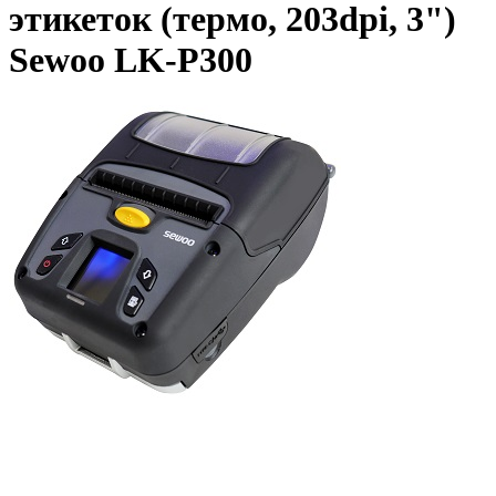
этикеток (термо, 203dpi, 3")
Sewoo LK-P300