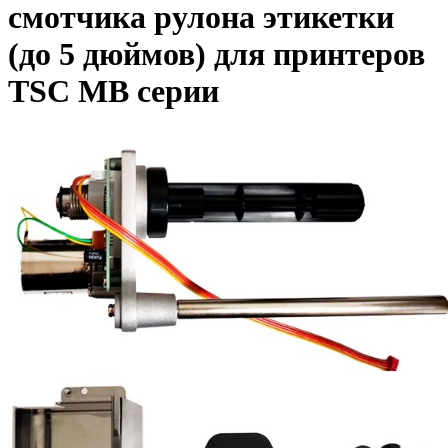
смотчика рулона этикетки
(до 5 дюймов) для принтеров
TSC МВ серии