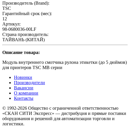
Производитель (Brand):
TSC
Гарантийный срок (мес):
12
Артикул:
98-0680036-00LF
Страна производитель:
ТАЙВАНЬ (КИТАЙ)
Описание товара:
Модуль внутреннего смотчика рулона этикетки (до 5 дюймов)
для принтеров TSC МВ серии
Новинки
Производители
Вакансии
О компании
Контакты
© 1992-2026 Общество с ограниченной ответственностью
«СКАН СИТИ Экспресс» — дистрибуция и прямые поставки
оборудования и решений для автоматизации торговли и
логистики.