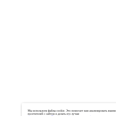
Мы используем файлы cookie. Это помогает нам анализировать взаим
посетителей с сайтом и делать его лучше