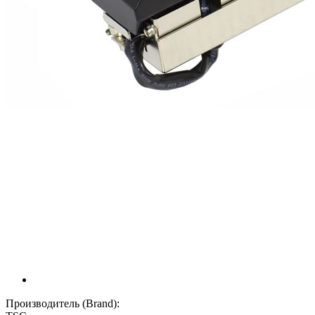
Производитель (Brand):