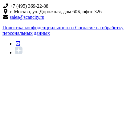
+7 (495) 369-22-88
г. Москва, ул. Дорожная, дом 60Б, офис 326
sales@scancity.ru
Политика конфиденциальности и Согласие на обработку
персональных данных
_