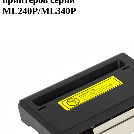
ML240P/ML340P