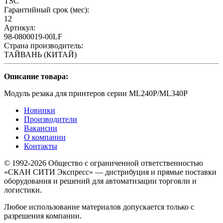
TSC
Гарантийный срок (мес):
12
Артикул:
98-0800019-00LF
Страна производитель:
ТАЙВАНЬ (КИТАЙ)
Описание товара:
Модуль резака для принтеров серии ML240P/ML340P
Новинки
Производители
Вакансии
О компании
Контакты
© 1992-2026 Общество с ограниченной ответственностью
«СКАН СИТИ Экспресс» — дистрибуция и прямые поставки
оборудования и решений для автоматизации торговли и
логистики.
Любое использование материалов допускается только с
разрешения компании.