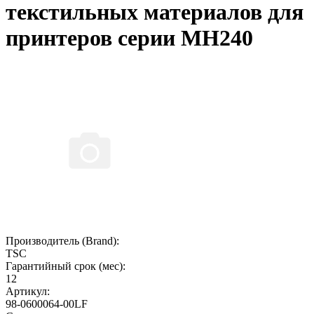
текстильных материалов для
принтеров серии МН240
Производитель (Brand):
TSC
Гарантийный срок (мес):
12
Артикул:
98-0600064-00LF