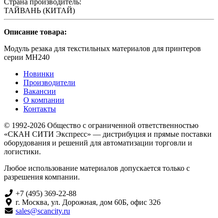
Страна производитель:
ТАЙВАНЬ (КИТАЙ)
Описание товара:
Модуль резака для текстильных материалов для принтеров
серии МН240
Новинки
Производители
Вакансии
О компании
Контакты
© 1992-2026 Общество с ограниченной ответственностью
«СКАН СИТИ Экспресс» — дистрибуция и прямые поставки
оборудования и решений для автоматизации торговли и
логистики.
Любое использование материалов допускается только с
разрешения компании.
+7 (495) 369-22-88
г. Москва, ул. Дорожная, дом 60Б, офис 326
sales@scancity.ru