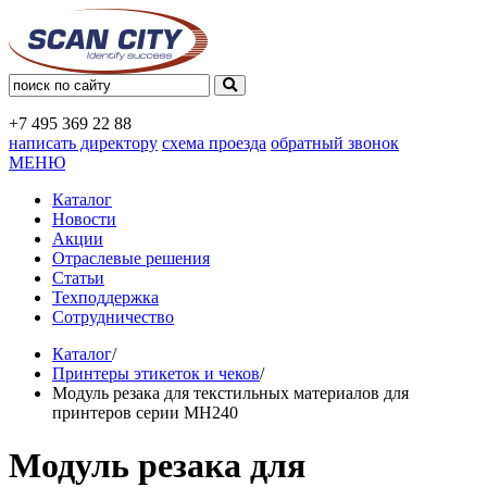
+7 495
369 22 88
написать директору
схема проезда
обратный звонок
МЕНЮ
Каталог
Новости
Акции
Отраслевые решения
Статьи
Техподдержка
Сотрудничество
Каталог
/
Принтеры этикеток и чеков
/
Модуль резака для текстильных материалов для
принтеров серии МН240
Модуль резака для