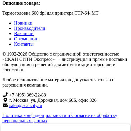
Описание товара:
Термоголовка 600 dpi для принтера TTP-644MT
Новинки
Производители
Вакансии
О компании
Контакты
© 1992-2026 Общество с ограниченной ответственностью
«СКАН СИТИ Экспресс» — дистрибуция и прямые поставки
оборудования и решений для автоматизации торговли и
логистики.
Любое использование материалов допускается только с
разрешения компании.
+7 (495) 369-22-88
г. Москва, ул. Дорожная, дом 60Б, офис 326
sales@scancity.ru
Политика конфиденциальности и Согласие на обработку
персональных данных