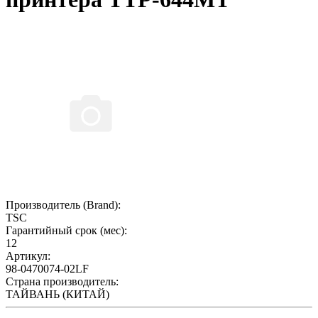
Производитель (Brand):
TSC
Гарантийный срок (мес):
12
Артикул:
98-0470074-02LF
Страна производитель:
ТАЙВАНЬ (КИТАЙ)