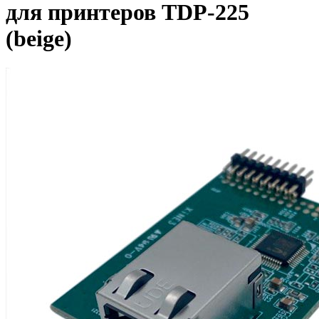
для принтеров TDP-225
(beige)