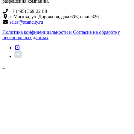
разрешения компании.
+7 (495) 369-22-88
г. Москва, ул. Дорожная, дом 60Б, офис 326
sales@scancity.ru
Политика конфиденциальности и Согласие на обработку
персональных данных
_