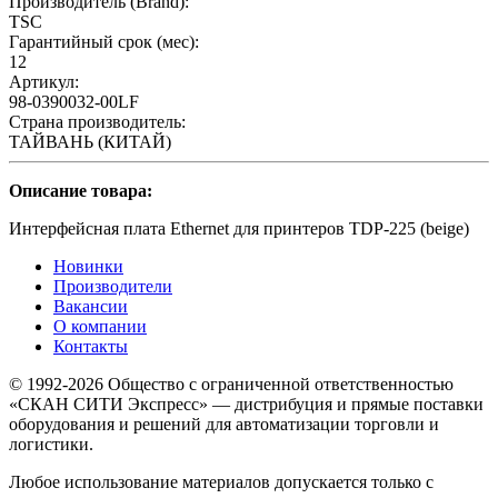
Производитель (Brand):
TSC
Гарантийный срок (мес):
12
Артикул:
98-0390032-00LF
Страна производитель:
ТАЙВАНЬ (КИТАЙ)
Описание товара:
Интерфейсная плата Ethernet для принтеров TDP-225 (beige)
Новинки
Производители
Вакансии
О компании
Контакты
© 1992-2026 Общество с ограниченной ответственностью
«СКАН СИТИ Экспресс» — дистрибуция и прямые поставки
оборудования и решений для автоматизации торговли и
логистики.
Любое использование материалов допускается только с