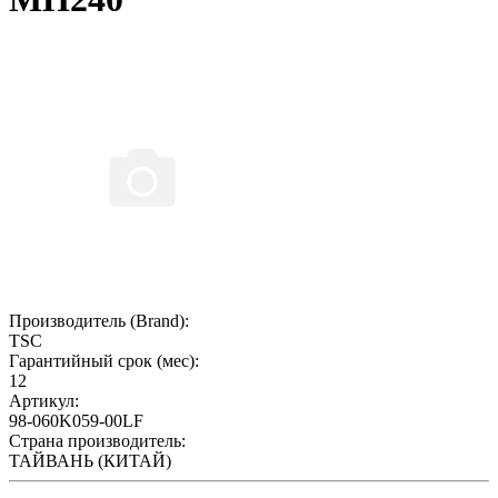
Производитель (Brand):
TSC
Гарантийный срок (мес):
12
Артикул:
98-060K059-00LF
Страна производитель:
ТАЙВАНЬ (КИТАЙ)