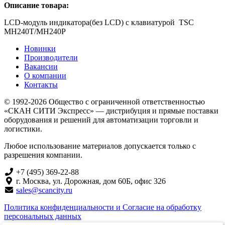
Описание товара:
LCD-модуль индикатора(без LCD) с клавиатурой TSC
MH240T/MH240P
Новинки
Производители
Вакансии
О компании
Контакты
© 1992-2026 Общество с ограниченной ответственностью
«СКАН СИТИ Экспресс» — дистрибуция и прямые поставки
оборудования и решений для автоматизации торговли и
логистики.
Любое использование материалов допускается только с
разрешения компании.
+7 (495) 369-22-88
г. Москва, ул. Дорожная, дом 60Б, офис 326
sales@scancity.ru
Политика конфиденциальности и Согласие на обработку
персональных данных