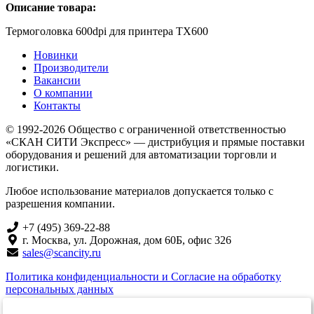
Описание товара:
Термоголовка 600dpi для принтера TX600
Новинки
Производители
Вакансии
О компании
Контакты
© 1992-2026 Общество с ограниченной ответственностью
«СКАН СИТИ Экспресс» — дистрибуция и прямые поставки
оборудования и решений для автоматизации торговли и
логистики.
Любое использование материалов допускается только с
разрешения компании.
+7 (495) 369-22-88
г. Москва, ул. Дорожная, дом 60Б, офис 326
sales@scancity.ru
Политика конфиденциальности и Согласие на обработку
персональных данных