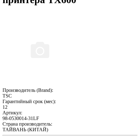
Производитель (Brand):
TSC
Гарантийный срок (мес):
12
Артикул:
98-0530014-31LF
Страна производитель:
ТАЙВАНЬ (КИТАЙ)