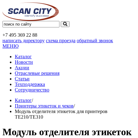
+7 495
369 22 88
написать директору
схема проезда
обратный звонок
МЕНЮ
Каталог
Новости
Акции
Отраслевые решения
Статьи
Техподдержка
Сотрудничество
Каталог
/
Принтеры этикеток и чеков
/
Модуль отделителя этикеток для принтеров
TE210/TE310
Модуль отделителя этикеток