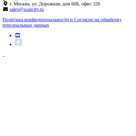
г. Москва, ул. Дорожная, дом 60Б, офис 326
sales@scancity.ru
Политика конфиденциальности и Согласие на обработку
персональных данных
_