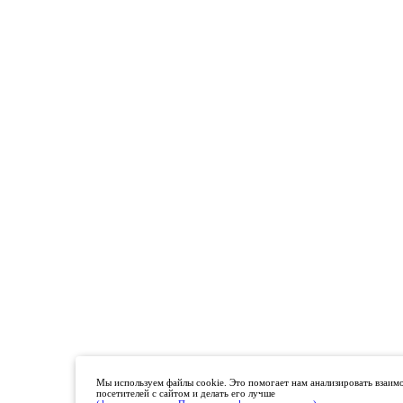
Мы используем файлы cookie. Это помогает нам анализировать взаим
посетителей с сайтом и делать его лучше