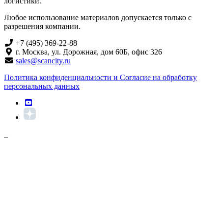
логистики.
Любое использование материалов допускается только с
разрешения компании.
+7 (495) 369-22-88
г. Москва, ул. Дорожная, дом 60Б, офис 326
sales@scancity.ru
Политика конфиденциальности и Согласие на обработку
персональных данных
_