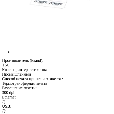
Производитель (Brand):
TSC
Класс принтера этикеток:
Промышленный
Способ печати принтера этикеток:
Термотрансферная печать
Разрешение печати:
300 dpi
Ethernet:
Да
USB:
Да