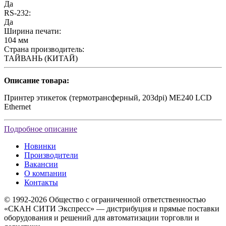
Да
RS-232:
Да
Ширина печати:
104 мм
Страна производитель:
ТАЙВАНЬ (КИТАЙ)
Описание товара:
Принтер этикеток (термотрансферный, 203dpi) ME240 LCD
Ethernet
Подробное описание
Новинки
Производители
Вакансии
О компании
Контакты
© 1992-2026 Общество с ограниченной ответственностью
«СКАН СИТИ Экспресс» — дистрибуция и прямые поставки
оборудования и решений для автоматизации торговли и