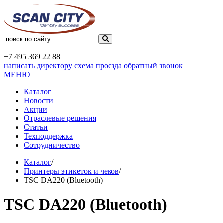
+7 495
369 22 88
написать директору
схема проезда
обратный звонок
МЕНЮ
Каталог
Новости
Акции
Отраслевые решения
Статьи
Техподдержка
Сотрудничество
Каталог
/
Принтеры этикеток и чеков
/
TSC DA220 (Bluetooth)
TSC DA220 (Bluetooth)