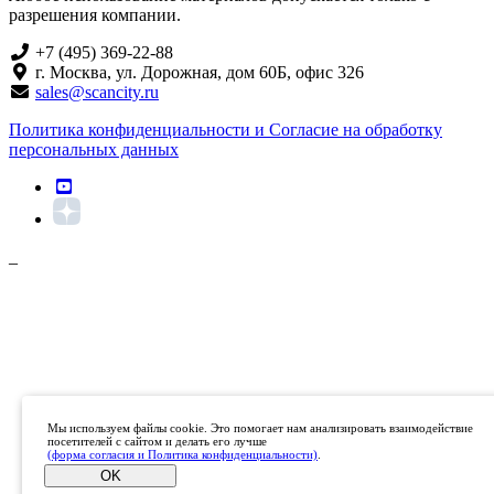
разрешения компании.
+7 (495) 369-22-88
г. Москва, ул. Дорожная, дом 60Б, офис 326
sales@scancity.ru
Политика конфиденциальности и Согласие на обработку
персональных данных
_
Мы используем файлы cookie. Это помогает нам анализировать взаимодействие
посетителей с сайтом и делать его лучше
(форма согласия и Политика конфиденциальности)
.
OK