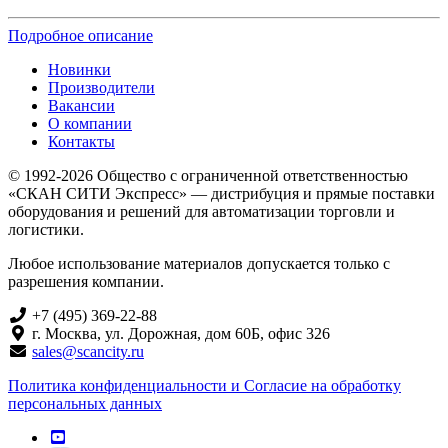
Подробное описание
Новинки
Производители
Вакансии
О компании
Контакты
© 1992-2026 Общество с ограниченной ответственностью
«СКАН СИТИ Экспресс» — дистрибуция и прямые поставки
оборудования и решений для автоматизации торговли и
логистики.
Любое использование материалов допускается только с
разрешения компании.
+7 (495) 369-22-88
г. Москва, ул. Дорожная, дом 60Б, офис 326
sales@scancity.ru
Политика конфиденциальности и Согласие на обработку
персональных данных