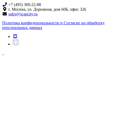
+7 (495) 369-22-88
г. Москва, ул. Дорожная, дом 60Б, офис 326
sales@scancity.ru
Политика конфиденциальности и Согласие на обработку
персональных данных
_