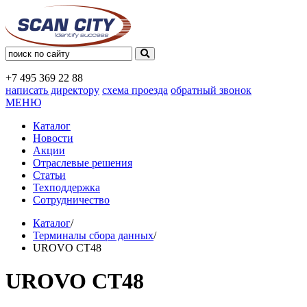
+7 495
369 22 88
написать директору
схема проезда
обратный звонок
МЕНЮ
Каталог
Новости
Акции
Отраслевые решения
Статьи
Техподдержка
Сотрудничество
Каталог
/
Терминалы сбора данных
/
UROVO CT48
UROVO CT48