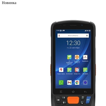
Новинка