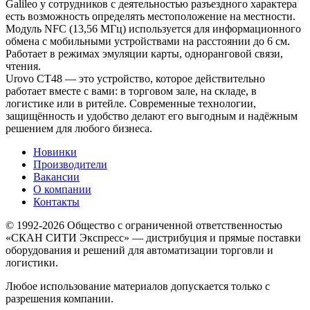
Galileo у сотрудников с деятельностью разъездного характера
есть возможность определять местоположение на местности.
Модуль NFC (13,56 МГц) используется для информационного
обмена с мобильными устройствами на расстоянии до 6 см.
Работает в режимах эмуляции карты, одноранговой связи,
чтения.
Urovo CT48 — это устройство, которое действительно
работает вместе с вами: в торговом зале, на складе, в
логистике или в ритейле. Современные технологии,
защищённость и удобство делают его выгодным и надёжным
решением для любого бизнеса.
Новинки
Производители
Вакансии
О компании
Контакты
© 1992-2026 Общество с ограниченной ответственностью
«СКАН СИТИ Экспресс» — дистрибуция и прямые поставки
оборудования и решений для автоматизации торговли и
логистики.
Любое использование материалов допускается только с
разрешения компании.