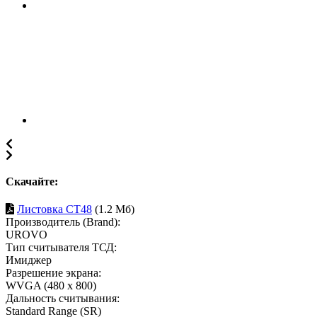
Скачайте:
Листовка CT48
(1.2 Мб)
Производитель (Brand):
UROVO
Тип считывателя ТСД:
Имиджер
Разрешение экрана:
WVGA (480 x 800)
Дальность считывания:
Standard Range (SR)