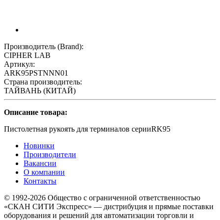
Производитель (Brand):
CIPHER LAB
Артикул:
ARK95PSTNNN01
Страна производитель:
ТАЙВАНЬ (КИТАЙ)
Описание товара:
Пистолетная рукоять для терминалов серииRK95
Новинки
Производители
Вакансии
О компании
Контакты
© 1992-2026 Общество с ограниченной ответственностью
«СКАН СИТИ Экспресс» — дистрибуция и прямые поставки
оборудования и решений для автоматизации торговли и