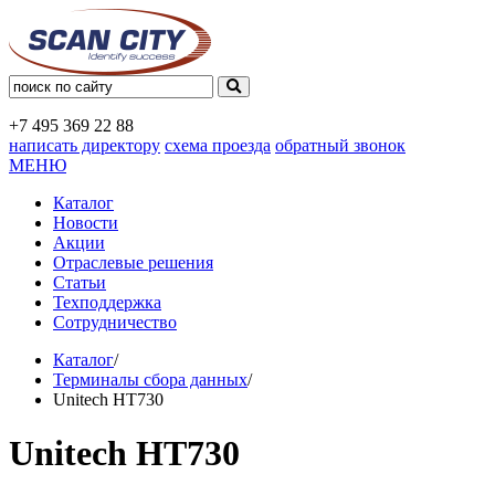
+7 495
369 22 88
написать директору
схема проезда
обратный звонок
МЕНЮ
Каталог
Новости
Акции
Отраслевые решения
Статьи
Техподдержка
Сотрудничество
Каталог
/
Терминалы сбора данных
/
Unitech HT730
Unitech HT730