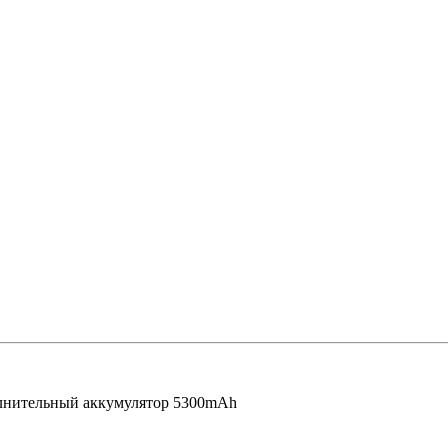
полнительный аккумулятор 5300mAh