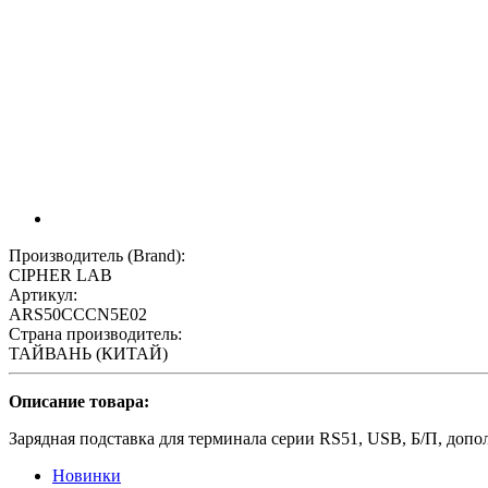
Производитель (Brand):
CIPHER LAB
Артикул:
ARS50CCCN5E02
Страна производитель:
ТАЙВАНЬ (КИТАЙ)
Описание товара:
Зарядная подставка для терминала серии RS51, USB, Б/П, до
Новинки