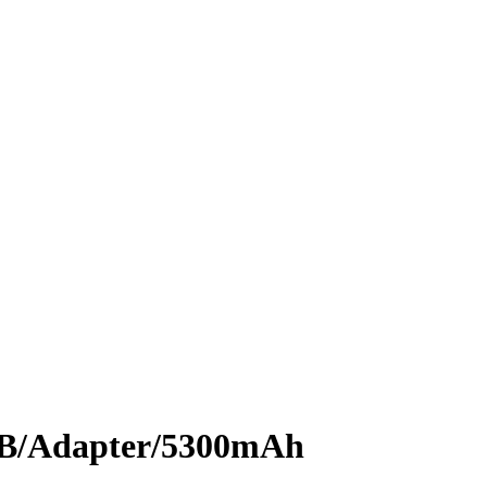
SB/Adapter/5300mAh