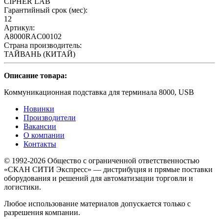
CIPHER LAB
Гарантийный срок (мес):
12
Артикул:
A8000RAC00102
Страна производитель:
ТАЙВАНЬ (КИТАЙ)
Описание товара:
Коммуникационная подставка для терминала 8000, USB
Новинки
Производители
Вакансии
О компании
Контакты
© 1992-2026 Общество с ограниченной ответственностью
«СКАН СИТИ Экспресс» — дистрибуция и прямые поставки
оборудования и решений для автоматизации торговли и
логистики.
Любое использование материалов допускается только с
разрешения компании.