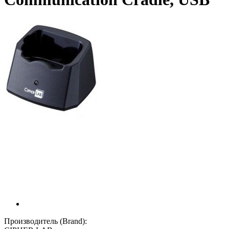
Производитель (Brand):