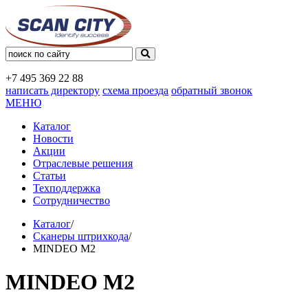
+7 495
369 22 88
написать директору
схема проезда
обратный звонок
МЕНЮ
Каталог
Новости
Акции
Отраслевые решения
Статьи
Техподдержка
Сотрудничество
Каталог
/
Сканеры штрихкода
/
MINDEO M2
MINDEO M2