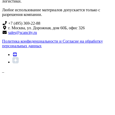
логистики.
Любое использование материалов допускается только с
разрешения компании.
+7 (495) 369-22-88
г. Москва, ул. Дорожная, дом 60Б, офис 326
sales@scancity.ru
Политика конфиденциальности и Согласие на обработку
персональных данных
_