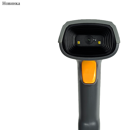
Новинка