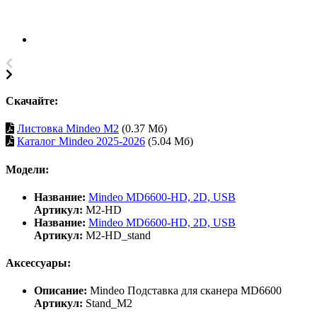
Скачайте:
Листовка Mindeo M2
(0.37 Мб)
Каталог Mindeo 2025-2026
(5.04 Мб)
Модели:
Название:
Mindeo MD6600-HD, 2D, USB
Артикул:
M2-HD
Название:
Mindeo MD6600-HD, 2D, USB
Артикул:
M2-HD_stand
Аксессуары:
Описание:
Mindeo Подставка для сканера MD6600
Артикул:
Stand_M2