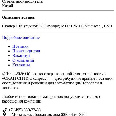
Страна производитель:
Китай
Описание товара:
Сканер ШК (ручной, 2D имидж) MD7919-HD Multiscan , USB
Подробное описание
Новинки
Производители
Вакансии
О компании
Контакты
© 1992-2026 Общество с ограниченной ответственностью
«СКАН СИТИ Экспресс» — дистрибуция и прямые поставки
оборудования и решений для автоматизации торговли и
логистики.
Любое использование материалов допускается только с
разрешения компании.
+7 (495) 369-22-88
г. Москва, ул. Дорожная, дом 60Б, офис 326