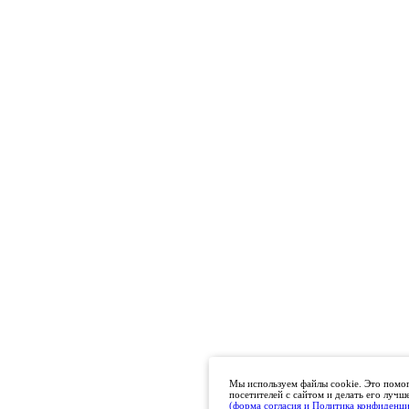
Мы используем файлы cookie. Это помог
посетителей с сайтом и делать его лучш
(форма согласия и Политика конфиденц