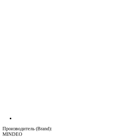
Производитель (Brand):
MINDEO