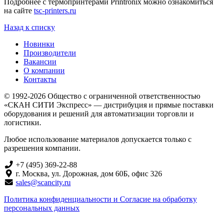
Подробнее с термопринтерами Printronix можно ознакомиться
на сайте
tsc-printers.ru
Назад к списку
Новинки
Производители
Вакансии
О компании
Контакты
© 1992-2026 Общество с ограниченной ответственностью
«СКАН СИТИ Экспресс» — дистрибуция и прямые поставки
оборудования и решений для автоматизации торговли и
логистики.
Любое использование материалов допускается только с
разрешения компании.
+7 (495) 369-22-88
г. Москва, ул. Дорожная, дом 60Б, офис 326
sales@scancity.ru
Политика конфиденциальности и Согласие на обработку
персональных данных