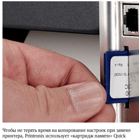
Чтобы не терять время на копирование настроек при замене
принтера, Printronix использует «картридж памяти» Quick