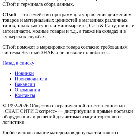
CTsoft и терминала сбора данных.
CTsoft
– это семейство программ для управления движением
товаров и материальных ценностей в магазинах различных
типов, таких как супер- и минимаркеты, Cash & Carry, шины и
автозапчасти, модные товары и т.д., а также на складах и в
курьерских службах.
CTsoft поможет в маркировке товара согласно требованиям
системы Честный ЗНАК и не позволит ошибиться.
Назад к списку
Новинки
Производители
Вакансии
О компании
Контакты
© 1992-2026 Общество с ограниченной ответственностью
«СКАН СИТИ Экспресс» — дистрибуция и прямые поставки
оборудования и решений для автоматизации торговли и
логистики.
Любое использование материалов допускается только с