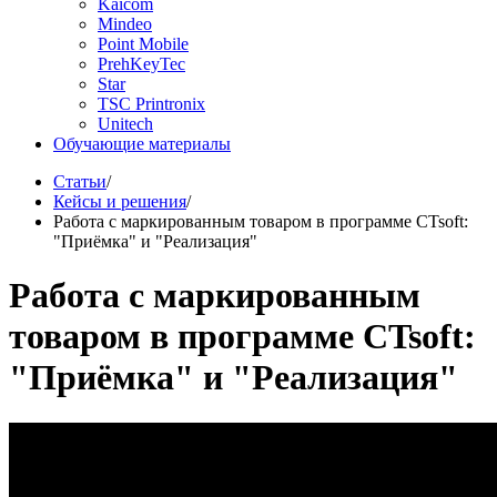
Kaicom
Mindeo
Point Mobile
PrehKeyTec
Star
TSC Printronix
Unitech
Обучающие материалы
Статьи
/
Кейсы и решения
/
Работа с маркированным товаром в программе CTsoft:
"Приёмка" и "Реализация"
Работа с маркированным
товаром в программе CTsoft:
"Приёмка" и "Реализация"