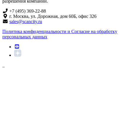
разрешения компании.
+7 (495) 369-22-88
г. Москва, ул. Дорожная, дом 60Б, офис 326
sales@scancity.ru
Политика конфиденциальности и Согласие на обработку
персональных данных
_