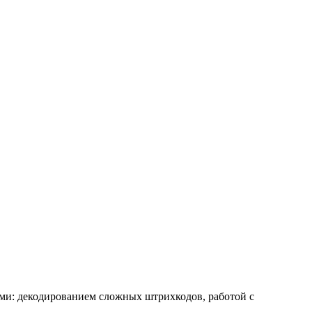
ями: декодированием сложных штрихкодов, работой с