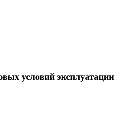
овых условий эксплуатации